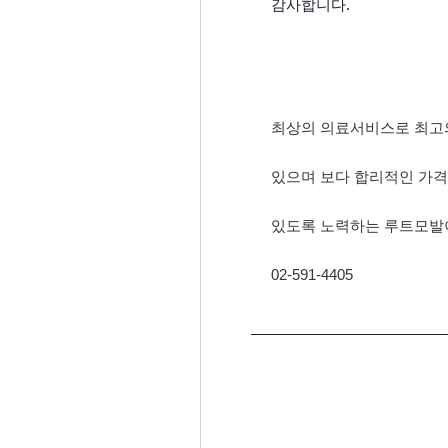
감사합니다.
최상의 의료서비스로 최고
있으며 보다 합리적인 가격
있도록 노력하는 루트모발
02-591-4405