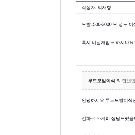
작성자:
박재형
모발1500-2000 모 정
혹시 비절개법도 하시나요
루트모발이식
의 답변입
안녕하세요 루트모발이식
전화로 자세히 상담드렸습