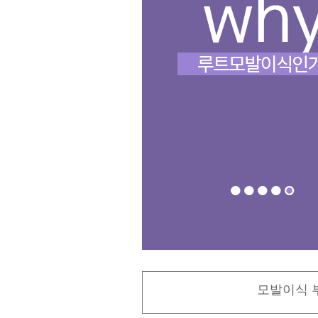
모발이식 부