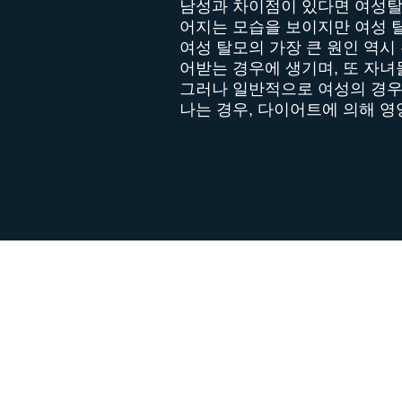
남성과 차이점이 있다면 여성탈
어지는 모습을 보이지만 여성 
여성 탈모의 가장 큰 원인 역
어받는 경우에 생기며, 또 자
그러나 일반적으로 여성의 경우
나는 경우, 다이어트에 의해 