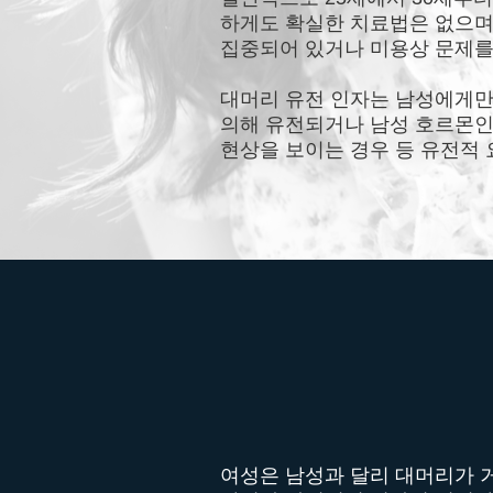
하게도 확실한 치료법은 없으며 
집중되어 있거나 미용상 문제를
대머리 유전 인자는 남성에게만
의해 유전되거나 남성 호르몬인
현상을 보이는 경우 등 유전적
여성은 남성과 달리 대머리가 거