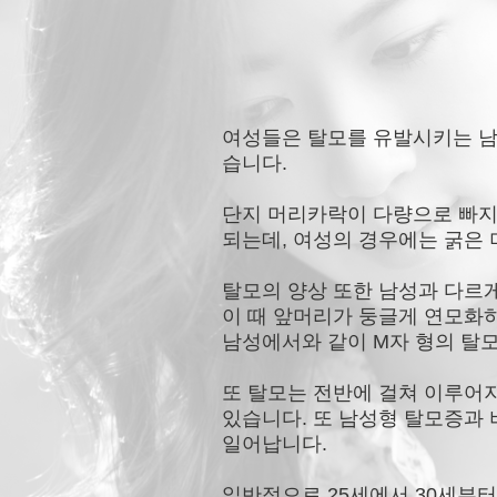
여성들은 탈모를 유발시키는 남
습니다.
단지 머리카락이 다량으로 빠지
되는데, 여성의 경우에는 굵은
탈모의 양상 또한 남성과 다르
이 때 앞머리가 둥글게 연모화
남성에서와 같이 M자 형의 탈
또 탈모는 전반에 걸쳐 이루어지
있습니다. 또 남성형 탈모증과
일어납니다.
일반적으로 25세에서 30세부