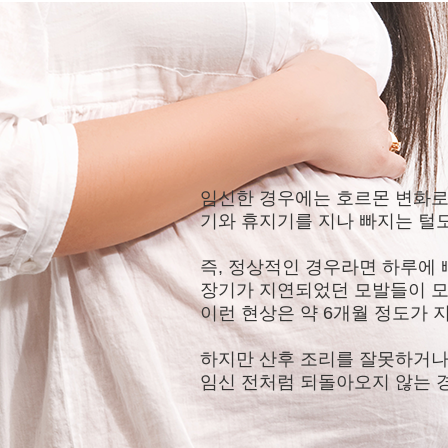
임신한 경우에는 호르몬 변화로
기와 휴지기를 지나 빠지는 털
즉, 정상적인 경우라면 하루에 
장기가 지연되었던 모발들이 모두
이런 현상은 약 6개월 정도가
하지만 산후 조리를 잘못하거나
임신 전처럼 되돌아오지 않는 