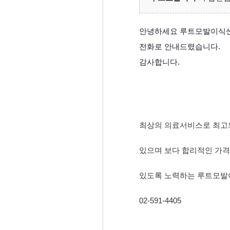
안녕하세요 루트모발이식
전화로 안내드렸습니다.
감사합니다.
최상의 의료서비스로 최고
있으며 보다 합리적인 가격
있도록 노력하는 루트모발
02-591-4405