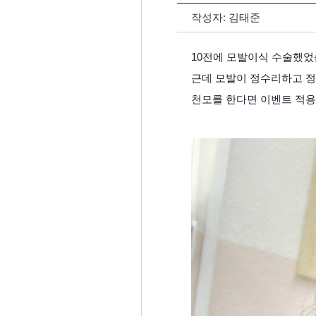
작성자:
김태준
10전에 모발이식 수술했었
근데 모발이 정수리하고 정
천모를 한다면 이벤트 적용