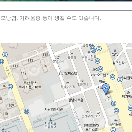
모낭염, 가려움증 등이 생길 수도 있습니다.