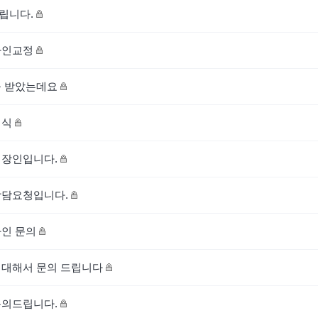
립니다.
라인교정
을 받았는데요
이식
직장인입니다.
상담요청입니다.
인 문의
 대해서 문의 드립니다
문의드립니다.