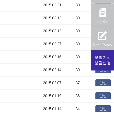
2015.03.31
80
답변
2015.03.13
80
답변
수술후기
2015.03.12
80
답변
2015.02.27
80
답변
Root Family
2015.02.16
80
답변
모발이식
상담신청
2015.02.14
80
답변
2015.02.07
87
답변
2015.01.19
86
답변
2015.01.14
84
답변